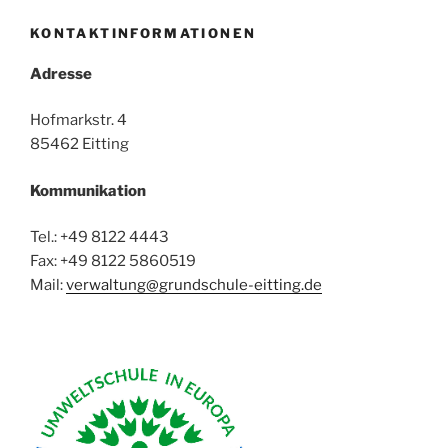
KONTAKTINFORMATIONEN
Adresse
Hofmarkstr. 4
85462 Eitting
Kommunikation
Tel.: +49 8122 4443
Fax: +49 8122 5860519
Mail:
verwaltung@grundschule-eitting.de