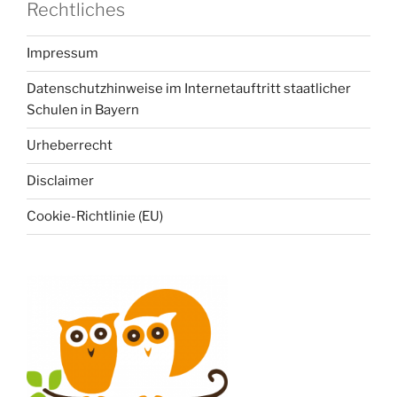
Rechtliches
Impressum
Datenschutzhinweise im Internetauftritt staatlicher
Schulen in Bayern
Urheberrecht
Disclaimer
Cookie-Richtlinie (EU)