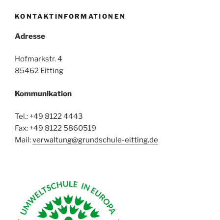
KONTAKTINFORMATIONEN
Adresse
Hofmarkstr. 4
85462 Eitting
Kommunikation
Tel.: +49 8122 4443
Fax: +49 8122 5860519
Mail:
verwaltung@grundschule-eitting.de