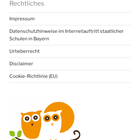
Rechtliches
Impressum
Datenschutzhinweise im Internetauftritt staatlicher
Schulen in Bayern
Urheberrecht
Disclaimer
Cookie-Richtlinie (EU)